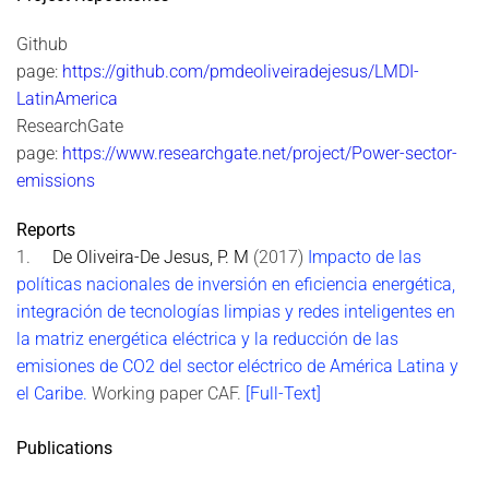
Github
page:
https://github.com/pmdeoliveiradejesus/LMDI-
LatinAmerica
ResearchGate
page:
https://www.researchgate.net/project/Power-sector-
emissions
Reports
1.
De Oliveira-De Jesus, P. M
(2017)
Impacto de las
políticas nacionales de inversión en eficiencia energética,
integración de tecnologías limpias y redes inteligentes en
la matriz energética eléctrica y la reducción de las
emisiones de CO2 del sector eléctrico de América Latina y
el Caribe
.
Working paper CAF.
[Full-Text]
Publications