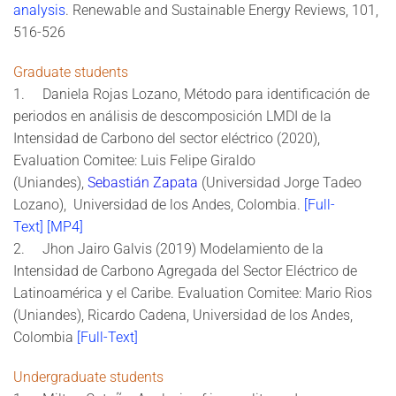
analysis
. Renewable and Sustainable Energy Reviews, 101,
516-526
Graduate students
1.
Daniela Rojas Lozano, Método para identificación de
periodos en análisis de descomposición LMDI de la
Intensidad de Carbono del sector eléctrico (2020),
Evaluation Comitee: Luis Felipe Giraldo
(Uniandes),
Sebastián Zapata
(Universidad Jorge Tadeo
Lozano), Universidad de los Andes, Colombia.
[Full-
Text]
[MP4]
2. Jhon Jairo Galvis (2019) Modelamiento de la
Intensidad de Carbono Agregada del Sector Eléctrico de
Latinoamérica y el Caribe. Evaluation Comitee: Mario Rios
(Uniandes), Ricardo Cadena, Universidad de los Andes,
Colombia
[Full-Text]
Undergraduate students